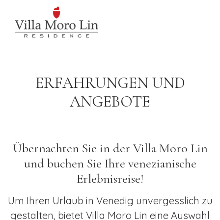
ERFAHRUNGEN UND
ANGEBOTE
Übernachten Sie in der Villa Moro Lin
und buchen Sie Ihre venezianische
Erlebnisreise!
Um Ihren Urlaub in Venedig unvergesslich zu
gestalten, bietet Villa Moro Lin eine Auswahl