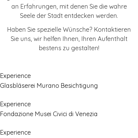
an Erfahrungen, mit denen Sie die wahre
Seele der Stadt entdecken werden.
Haben Sie spezielle Wünsche? Kontaktieren
Sie uns, wir helfen Ihnen, Ihren Aufenthalt
bestens zu gestalten!
Experience
Glasbläserei Murano Besichtigung
Experience
Fondazione Musei Civici di Venezia
Experience