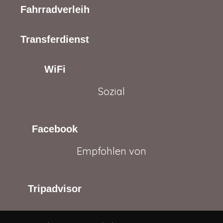
Fahrradverleih
Transferdienst
WiFi
Sozial
Facebook
Empfohlen von
Tripadvisor