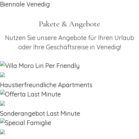
Biennale Venedig
Pakete & Angebote
Nutzen Sie unsere Angebote für Ihren Urlaub
oder Ihre Geschäftsreise in Venedig!
Paket
Haustierfreundliche Apartments
Last minute
Sonderangebot Last Minute