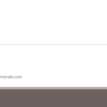
amorolin.com