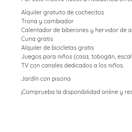
Alquiler gratuito de cochecitos
Trona y cambiador
Calentador de biberones y hervidor de 
Cuna gratis
Alquiler de bicicletas gratis
Juegos para niños (casa, tobogán, escal
TV con canales dedicados a los niños.
Jardín con piscina
¡Comprueba la disponibilidad online y res