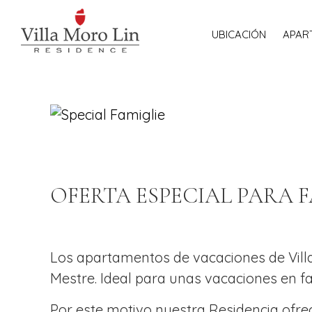
UBICACIÓN
APAR
OFERTA ESPECIAL PARA F
Los apartamentos de vacaciones de Villa
Mestre. Ideal para unas vacaciones en fa
Por este motivo nuestra Residencia ofre