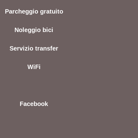
Parcheggio gratuito
Noleggio bici
Servizio transfer
WiFi
Facebook