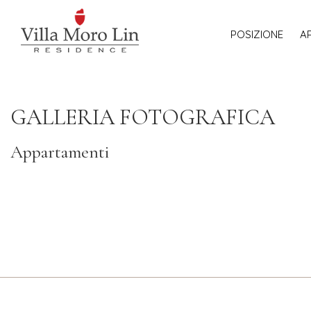
POSIZIONE
A
GALLERIA FOTOGRAFICA
Appartamenti