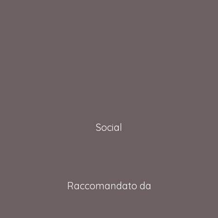
Social
Raccomandato da