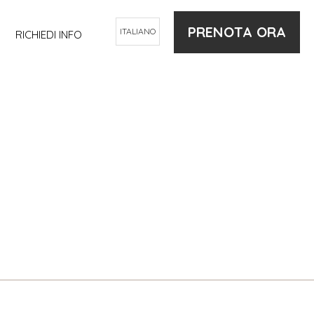
PRENOTA ORA
ITALIANO
RICHIEDI INFO