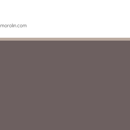
amorolin.com