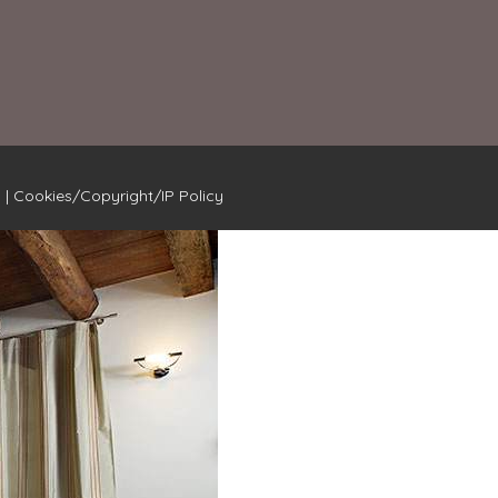
y
|
Cookies/Copyright/IP Policy